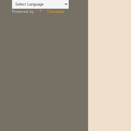
Powered by
Translate