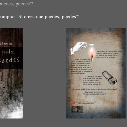
puedes, puedes"!
omprar "Si crees que puedes, puedes"!