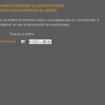
ON PARA COMPRAR LA VERSIÓN PAPEL
MAZON PARA COMPRAR EL EBOOK
os un enlace en Amazon para ir a la página que os corresponda, o
iad el .es por la terminación de vuestro país.
Gracias a todos.
 Comments