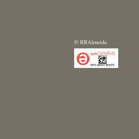
© RRAlmeida